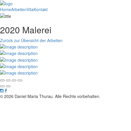
Home
Arbeiten
Vita
Kontakt
2020 Malerei
Zurück zur Übersicht der Arbeiten
© 2026 Daniel Maria Thurau. Alle Rechte vorbehalten.