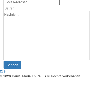
Senden
© 2026 Daniel Maria Thurau. Alle Rechte vorbehalten.