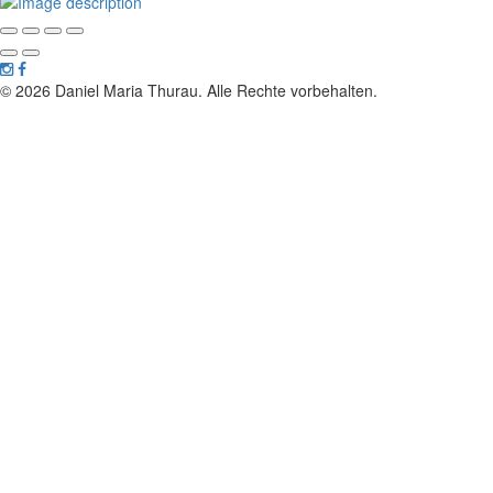
© 2026 Daniel Maria Thurau. Alle Rechte vorbehalten.