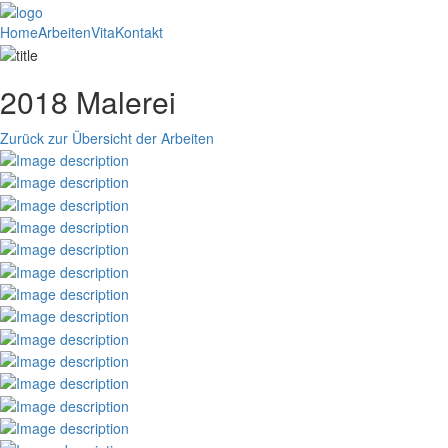
Home
Arbeiten
Vita
Kontakt
2018 Malerei
Zurück zur Übersicht der Arbeiten